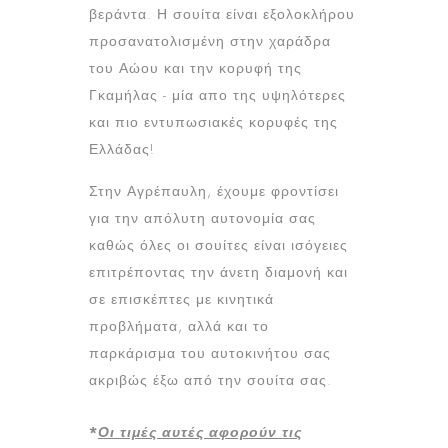
βεράντα. Η σουίτα είναι εξολοκλήρου
προσανατολισμένη στην χαράδρα
του Αώου και την κορυφή της
Γκαμήλας - μία απο της υψηλότερες
και πιο εντυπωσιακές κορυφές της
Ελλάδας!
Στην Αγρέπαυλη, έχουμε φροντίσει
για την απόλυτη αυτονομία σας
καθώς όλες οι σουίτες είναι ισόγειες
επιτρέποντας την άνετη διαμονή και
σε επισκέπτες με κινητικά
προβλήματα, αλλά και το
παρκάρισμα του αυτοκινήτου σας
ακριβώς έξω από την σουίτα σας.
*
Οι τιμές αυτές αφορούν τις