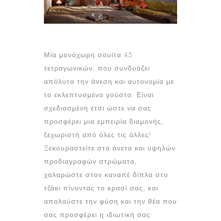
Μία μονόχωρη σουίτα 45
τετραγωνικών, που συνδυάζει
απόλυτα την άνεση και αυτονομία με
το εκλεπτυσμένο γούστο. Είναι
σχεδιασμένη έτσι ώστε να σας
προσφέρει μια εμπειρία διαμονής,
ξεχωριστή από όλες τις άλλες!
Ξεκουραστείτε στα άνετα και υψηλών
προδιαγραφών στρώματα,
χαλαρώστε στον καναπέ δίπλα στο
τζάκι πίνοντας το κρασί σας, και
απολαύστε την φύση και την θέα που
σας προσφέρει η ιδιωτική σας