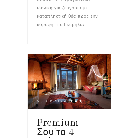
ιδανική για ζευγάρια με
καταπληκτική θέα προς την
κορυφή της Γκαμήλας!
VILLA RUSTICA
Premium
Σουίτα 4