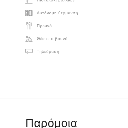
Αυτόνομη θέρμανση
Πρωινό
Θέα στο βουνό
Τηλεόραση
Παρόμοια